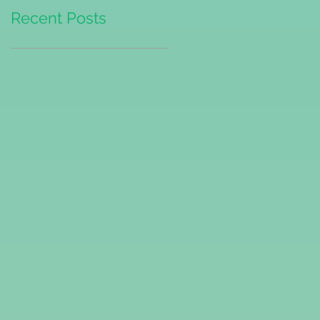
Recent Posts