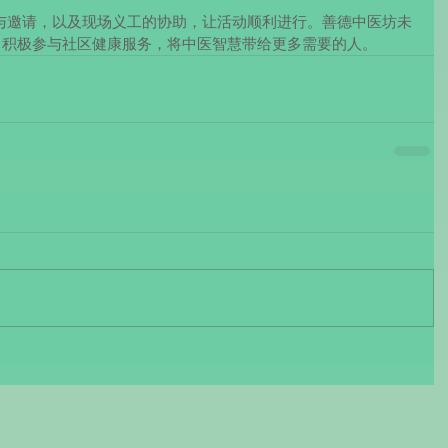
与邀请，以及现场义工的协助，让活动顺利进行。善德中医坊未
，积极参与社区健康服务，将中医智慧带给更多需要的人。