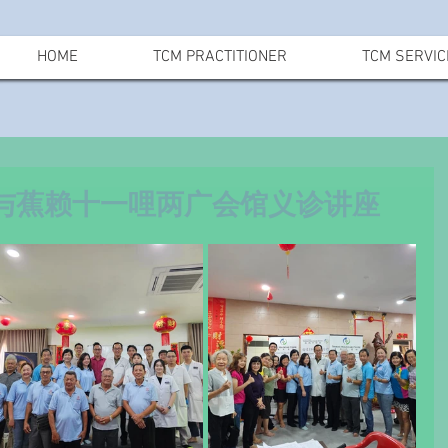
HOME
TCM PRACTITIONER
TCM SERVIC
与蕉赖十一哩两广会馆义诊讲座