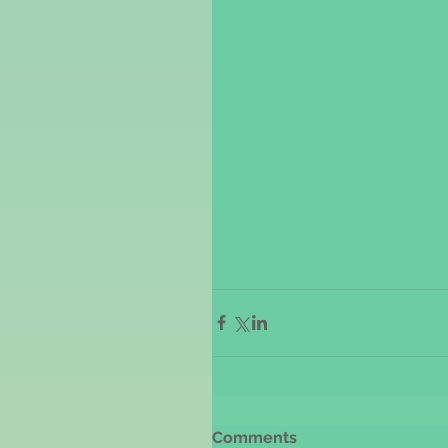
Comments