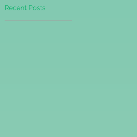
Recent Posts