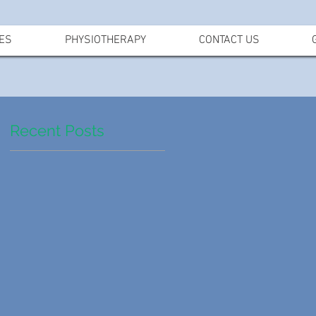
ES
PHYSIOTHERAPY
CONTACT US
Recent Posts