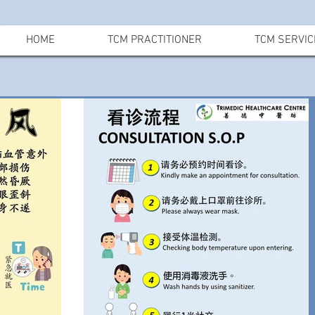
HOME
TCM PRACTITIONER
TCM SERVIC